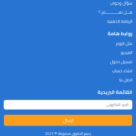
سؤال وجواب
هــل تعـــــــــــلم ؟
الرياضة الذهنية
روابط هامة
مثل اليوم
الفيديو
تسجيل دخول
انشاء حساب
اتصل بنا
القائمة البريدية
ارسال
جميع الحقوق محفوظة © 2023