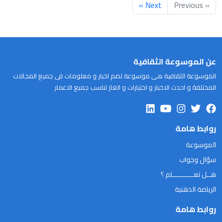
Next »
« Previous
عن الموسوعة الثقافية
الموسوعة الثقافية هى موسوعة تضم اخبار و معلومات فى جميع المجالات
المختلفة و احدث الاخبار و اختبارات و الغاز تناسب جميع الاعمار
روابط هامة
الموسوعة
سؤال وجواب
هــل تعـــــــــــلم ؟
الرياضة الذهنية
روابط هامة