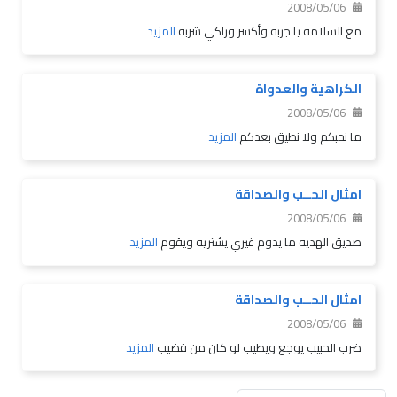
2008/05/06
مع السلامه يا جربه وأكسر وراكي شربه
المزيد
الكراهية والعدواة
2008/05/06
ما نحبكم ولا نطيق بعدكم
المزيد
امثال الحــب والصداقة
2008/05/06
صديق الهديه ما يدوم غيري يشتريه ويقوم
المزيد
امثال الحــب والصداقة
2008/05/06
ضرب الحبيب يوجع ويطيب لو كان من قضيب
المزيد