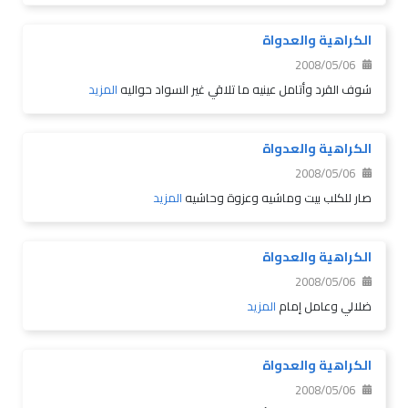
الكراهية والعدواة
2008/05/06
شوف القرد وأتامل عينيه ما تلاقي غير السواد حواليه
المزيد
الكراهية والعدواة
2008/05/06
صار للكلب بيت وماشيه وعزوة وحاشيه
المزيد
الكراهية والعدواة
2008/05/06
ضلالي وعامل إمام
المزيد
الكراهية والعدواة
2008/05/06