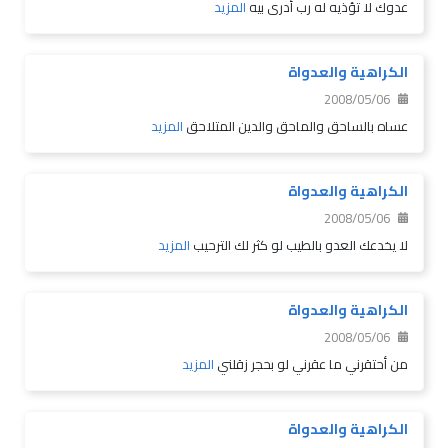
عدوك لا تؤذيه له رب أدرى بيه
المزيد
الكراهية والعدواة
2008/05/06
عساه بالساحق والماحق والدين المتلاحق
المزيد
الكراهية والعدواة
2008/05/06
لا يخدعك العدو بالطيب لو كثر لك الترحيب
المزيد
الكراهية والعدواة
2008/05/06
من أحتقرني ما عقرني لو بحجر زقلني
المزيد
الكراهية والعدواة