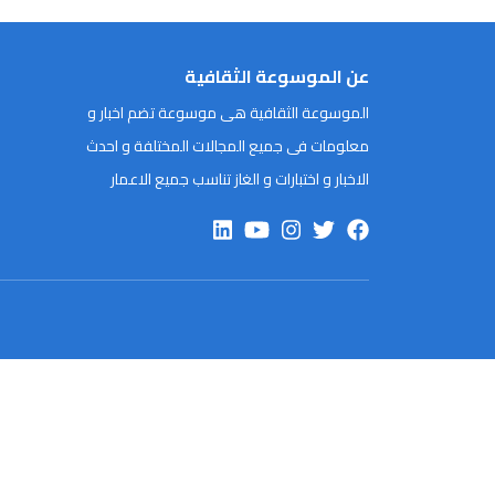
عن الموسوعة الثقافية
الموسوعة الثقافية هى موسوعة تضم اخبار و
معلومات فى جميع المجالات المختلفة و احدث
الاخبار و اختبارات و الغاز تناسب جميع الاعمار