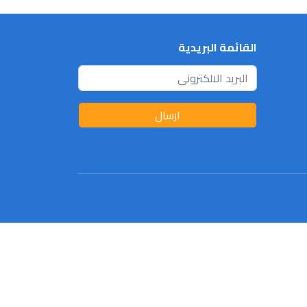
القائمة البريدية
ارسال