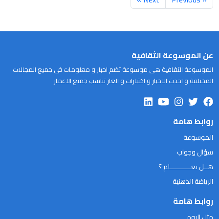
عن الموسوعة الثقافية
الموسوعة الثقافية هى موسوعة تضم اخبار و معلومات فى جميع المجالات
المختلفة و احدث الاخبار و اختبارات و الغاز تناسب جميع الاعمار
روابط هامة
الموسوعة
سؤال وجواب
هــل تعـــــــــــلم ؟
الرياضة الذهنية
روابط هامة
مثل اليوم