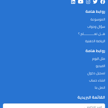
روابط هامة
الموسوعة
سؤال وجواب
هــل تعـــــــــــلم ؟
الرياضة الذهنية
روابط هامة
مثل اليوم
الفيديو
تسجيل دخول
انشاء حساب
اتصل بنا
القائمة البريدية