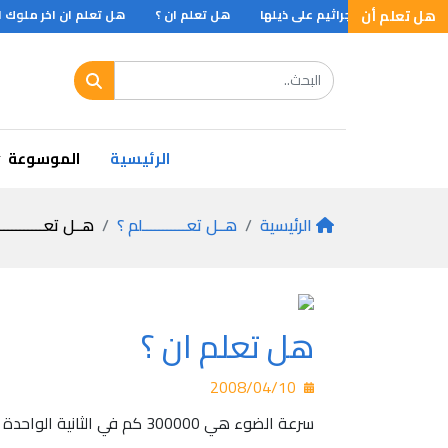
هل تعلم أن
ت تحمل بعض الجراثيم على ذيلها
هل تعلم ان ؟
هل تعلم ان اخر ملوك الاشوريين كان لديه مك
 أن الملك لويس الرابع عشر .. ؟
الرئيسية
الموسوعة
الرئيسية
هــل تعـــــــــــلم ؟
هــل تعـــــــــــ
هل تعلم ان ؟
2008/04/10
سرعة الضوء هي 300000 كم في الثانية الواحدة