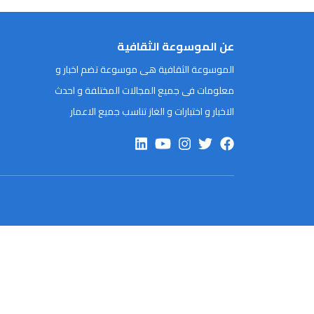
عن الموسوعة الثقافية
الموسوعة الثقافية هى موسوعة تضم اخبار و
معلومات فى جميع المجالات المختلفة و احدث
الاخبار و اختبارات و الغاز تناسب جميع الاعمار