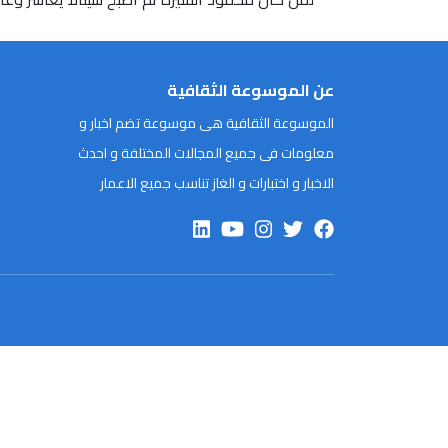
عن الموسوعة الثقافية
الموسوعة الثقافية هى موسوعة تضم اخبار و
معلومات فى جميع المجالات المختلفة و احدث
الاخبار و اختبارات و الغاز تناسب جميع الاعمار