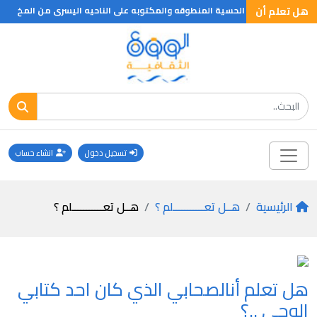
هل تعلم أن
اسا توجد المراكز الحسية المنطوقه والمكتوبه على الناحيه اليسرى من المخ
تسجيل دخول
انشاء حساب
الرئيسية
هــل تعـــــــــــلم ؟
هــل تعـــــــــــلم ؟
هل تعلم أنالصحابي الذي كان احد كتابي
الوحي ..؟