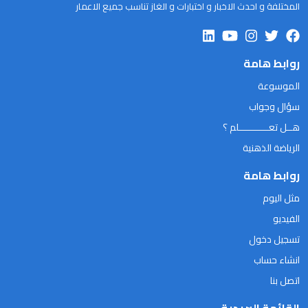
المختلفة و احدث الاخبار و اختبارات و الغاز تناسب جميع الاعمار
روابط هامة
الموسوعة
سؤال وجواب
هــل تعـــــــــــلم ؟
الرياضة الذهنية
روابط هامة
مثل اليوم
الفيديو
تسجيل دخول
انشاء حساب
اتصل بنا