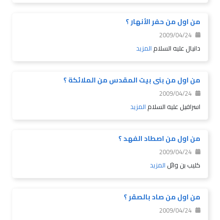
من اول من حفر الأنهار ؟
2009/04/24
دانيال عليه السلام
المزيد
من اول من بنى بيت المقدس من الملائكة ؟
2009/04/24
اسرافيل عليه السلام
المزيد
من اول من اصطاد الفهد ؟
2009/04/24
كليب بن وائل
المزيد
من اول من صاد بالصقر ؟
2009/04/24