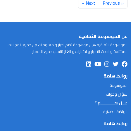
Next »
« Previous
عن الموسوعة الثقافية
الموسوعة الثقافية هى موسوعة تضم اخبار و معلومات فى جميع المجالات
المختلفة و احدث الاخبار و اختبارات و الغاز تناسب جميع الاعمار
روابط هامة
الموسوعة
سؤال وجواب
هــل تعـــــــــــلم ؟
الرياضة الذهنية
روابط هامة