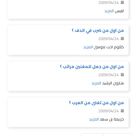
2009/04/24
ابليس
المزيد
من اول من ضرب في الدف ؟
2009/04/24
كلثوم اخت موسى
المزيد
من اول من جعل للمغنين مراتب ؟
2009/04/24
هارون الرشيد
المزيد
من اول من تغنى من العرب ؟
2009/04/24
خزيمة بن سعد
المزيد