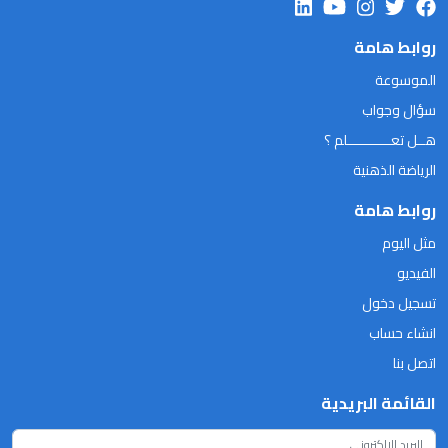
روابط هامة
الموسوعة
سؤال وجواب
هــل تعـــــــــــلم ؟
الرياضة الذهنية
روابط هامة
مثل اليوم
الفيديو
تسجيل دخول
انشاء حساب
اتصل بنا
القائمة البريدية