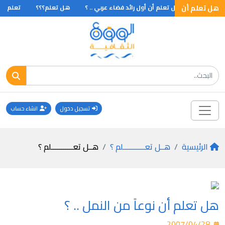
اختراعات
هل تعلم أن
هل تعلم أن أول رائد فضاء عربي .. ؟
هل تعلم؟؟؟
تعلم
تسجيل دخول
انشاء حساب
الرئيسية
هــل تعـــــــــــلم ؟
هــل تعـــــــــــلم ؟
هل تعلم أن نوعاً من النمل .. ؟
2007/04/28