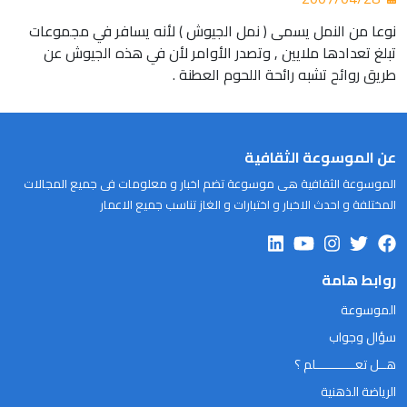
نوعا من النمل يسمى ( نمل الجيوش ) لأنه يسافر في مجموعات
تبلغ تعدادها ملايين , وتصدر الأوامر لأن في هذه الجيوش عن
طريق روائح تشبه رائحة اللحوم العطنة .
عن الموسوعة الثقافية
الموسوعة الثقافية هى موسوعة تضم اخبار و معلومات فى جميع المجالات
المختلفة و احدث الاخبار و اختبارات و الغاز تناسب جميع الاعمار
روابط هامة
الموسوعة
سؤال وجواب
هــل تعـــــــــــلم ؟
الرياضة الذهنية