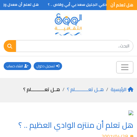
هل تعلم أن
 شارك فيها الصحابي الجليل سعد بي أبي وقاص .. ؟
هل تعلم أن معدل وزن الط
تسجيل دخول
انشاء حساب
الرئيسية
هــل تعـــــــــــلم ؟
هــل تعـــــــــــلم ؟
هل تعلم أن منتزه الوادي العظيم .. ؟
2007/04/28