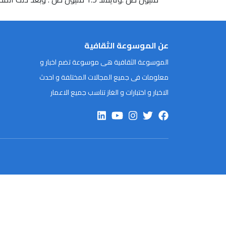
عن الموسوعة الثقافية
الموسوعة الثقافية هى موسوعة تضم اخبار و
معلومات فى جميع المجالات المختلفة و احدث
الاخبار و اختبارات و الغاز تناسب جميع الاعمار