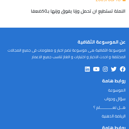
النملة تستطيع ان تحمل وزنا يفوق وزنها بـ50ضعفا
عن الموسوعة الثقافية
الموسوعة الثقافية هى موسوعة تضم اخبار و معلومات فى جميع المجالات
المختلفة و احدث الاخبار و اختبارات و الغاز تناسب جميع الاعمار
روابط هامة
الموسوعة
سؤال وجواب
هــل تعـــــــــــلم ؟
الرياضة الذهنية
روابط هامة