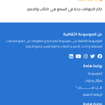
اكثر الحيوانات حدة في السمع هي الذئاب والحمير
عن الموسوعة الثقافية
الموسوعة الثقافية هى موسوعة تضم اخبار و معلومات فى جميع المجالات
المختلفة و احدث الاخبار و اختبارات و الغاز تناسب جميع الاعمار
روابط هامة
الموسوعة
سؤال وجواب
هــل تعـــــــــــلم ؟
الرياضة الذهنية
روابط هامة