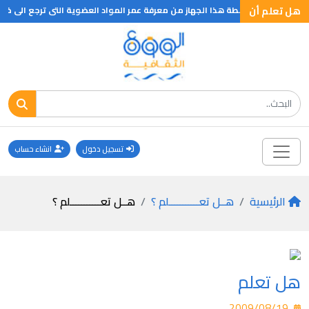
هل تعلم أن
تسجيل دخول
انشاء حساب
الرئيسية
هــل تعـــــــــــلم ؟
هــل تعـــــــــــلم ؟
هل تعلم
2009/08/19