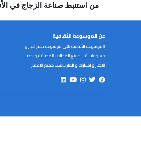
من استنبط صناعة الزجاج في الأندلس وتوفي في قرط
عن الموسوعة الثقافية
الموسوعة الثقافية هى موسوعة تضم اخبار و
معلومات فى جميع المجالات المختلفة و احدث
الاخبار و اختبارات و الغاز تناسب جميع الاعمار