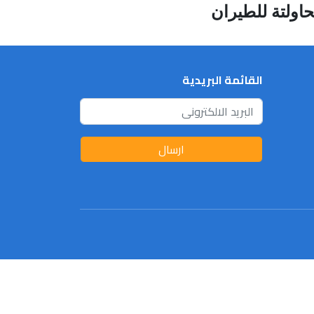
القائمة البريدية
ارسال