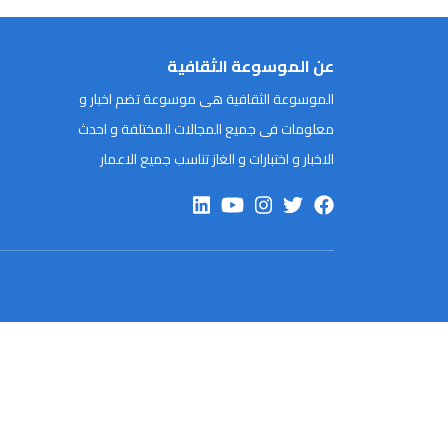
عن الموسوعة الثقافية
الموسوعة الثقافية هى موسوعة تضم اخبار و
معلومات فى جميع المجالات المختلفة و احدث
الاخبار و اختبارات و الغاز تناسب جميع الاعمار