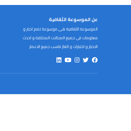
عن الموسوعة الثقافية
الموسوعة الثقافية هى موسوعة تضم اخبار و
معلومات فى جميع المجالات المختلفة و احدث
الاخبار و اختبارات و الغاز تناسب جميع الاعمار