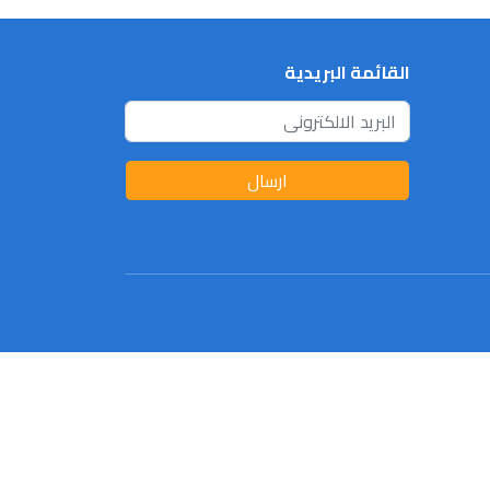
القائمة البريدية
ارسال