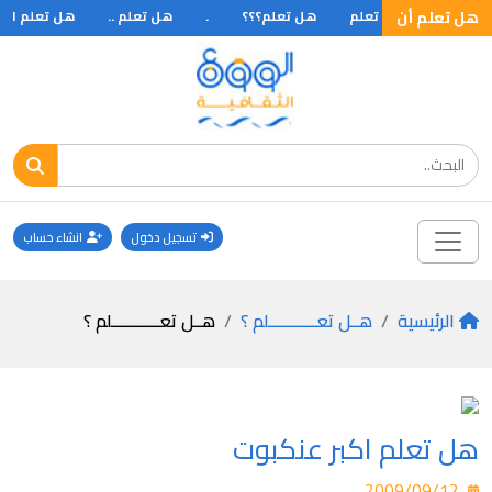
ات .. ؟
هل تعلم أن
هل تعلم
هل تعلم؟؟؟
.
هل تعلم ..
هل تعلم ان اح
تسجيل دخول
انشاء حساب
الرئيسية
هــل تعـــــــــــلم ؟
هــل تعـــــــــــلم ؟
هل تعلم اكبر عنكبوت
2009/09/12