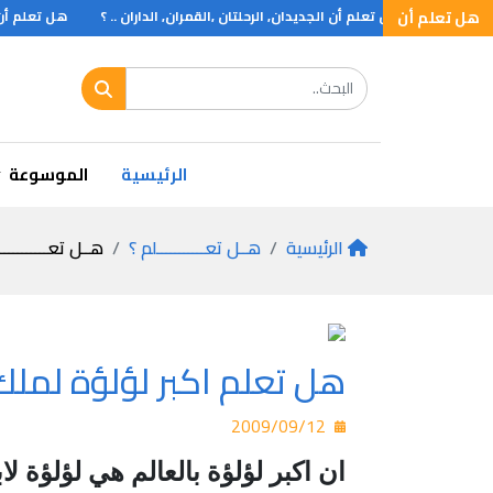
رس .. ؟
هل تعلم أن
هل تعلم أن الجديدان, الرحلتان ,القمران, الداران .. ؟
هل تعلم أن دو
الرئيسية
الموسوعة
الرئيسية
هــل تعـــــــــــلم ؟
هــل تعـــــــــــ
هل تعلم اكبر لؤلؤة لملك
2009/09/12
ان اكبر لؤلؤة بالعالم هي لؤلؤة ل