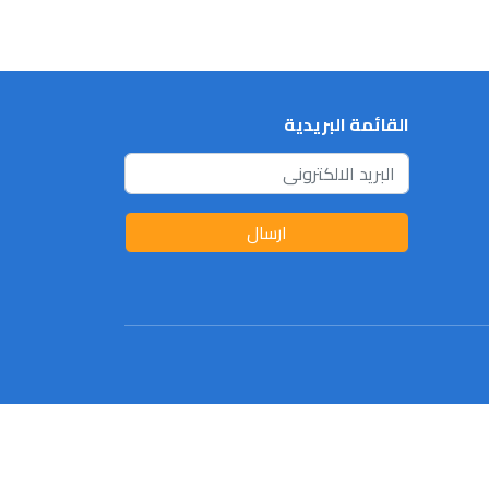
القائمة البريدية
ارسال