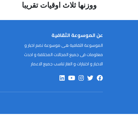
ووزنها ثلاث اوقيات تقريبا
عن الموسوعة الثقافية
الموسوعة الثقافية هى موسوعة تضم اخبار و
معلومات فى جميع المجالات المختلفة و احدث
الاخبار و اختبارات و الغاز تناسب جميع الاعمار