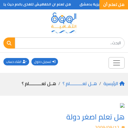
هل تعلم أن
اخل المدرسة العزيزية بدمشق
هل تعلم ان الخفافيش تتغذى بالدم حيث يتناول 
تسجيل دخول
انشاء حساب
الرئيسية
هــل تعـــــــــــلم ؟
هــل تعـــــــــــلم ؟
هل تعلم اصغر دولة
2009/09/12