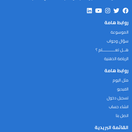
روابط هامة
الموسوعة
سؤال وجواب
هــل تعـــــــــــلم ؟
الرياضة الذهنية
روابط هامة
مثل اليوم
الفيديو
تسجيل دخول
انشاء حساب
اتصل بنا
القائمة البريدية