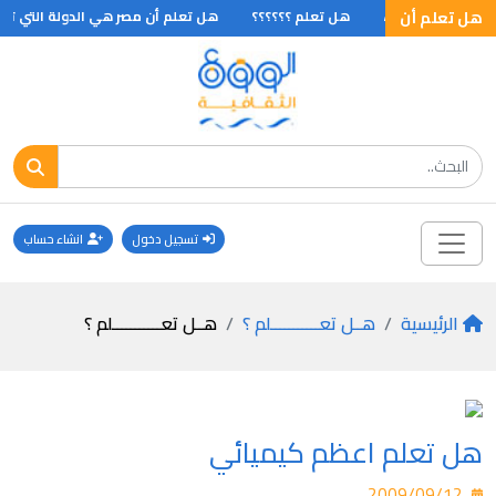
هل تعلم أن
اشعة تحت الحمراء
هل تعلم ؟؟؟؟؟؟
هل تعلم أن مصر هي الدولة التي تعان
تسجيل دخول
انشاء حساب
الرئيسية
هــل تعـــــــــــلم ؟
هــل تعـــــــــــلم ؟
هل تعلم اعظم كيميائي
2009/09/12