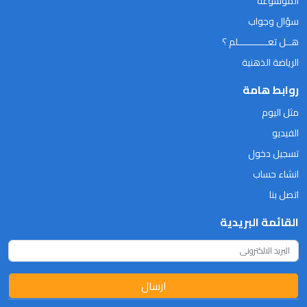
الموسوعة
سؤال وجواب
هــل تعـــــــــــلم ؟
الرياضة الذهنية
روابط هامة
مثل اليوم
الفيديو
تسجيل دخول
انشاء حساب
اتصل بنا
القائمة البريدية
ارسال