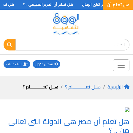
ماء
هل تعلم أن
هل تعلم اغنى الرجال
هل تعلم أن الحرير الطبيعي .. ؟
هل تعلم أ
تسجيل دخول
انشاء حساب
الرئيسية
هــل تعـــــــــــلم ؟
هــل تعـــــــــــلم ؟
هل تعلم أن مصر هي الدولة التي تعاني
من .. ؟