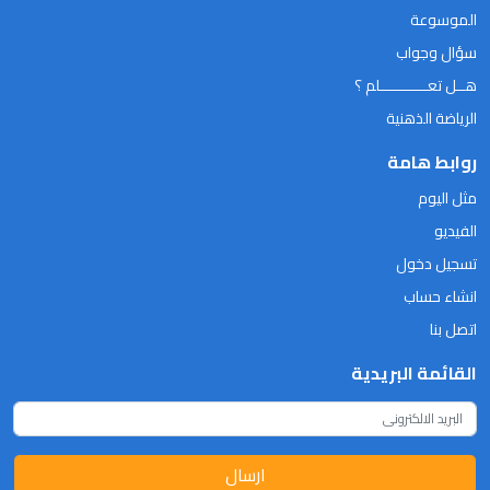
الموسوعة
سؤال وجواب
هــل تعـــــــــــلم ؟
الرياضة الذهنية
روابط هامة
مثل اليوم
الفيديو
تسجيل دخول
انشاء حساب
اتصل بنا
القائمة البريدية
ارسال