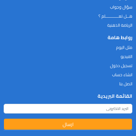
سؤال وجواب
هــل تعـــــــــــلم ؟
الرياضة الذهنية
روابط هامة
مثل اليوم
الفيديو
تسجيل دخول
انشاء حساب
اتصل بنا
القائمة البريدية
ارسال