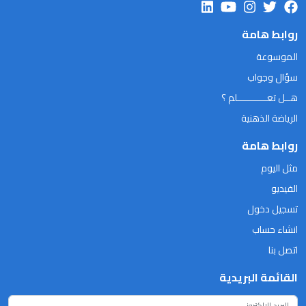
روابط هامة
الموسوعة
سؤال وجواب
هــل تعـــــــــــلم ؟
الرياضة الذهنية
روابط هامة
مثل اليوم
الفيديو
تسجيل دخول
انشاء حساب
اتصل بنا
القائمة البريدية