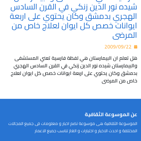
شيده نور الدين زنكي في القرن السادس
الهجري بدمشق وكان يحتوي على اربعة
ايوانات خصص كل ايوان لعلاج خاص من
المرضى
2009/09/22
هل تعلم ان البيمارستان هي لفظة فارسية تعني المستشفى
والبيمارستان شيده نور الدين زنكي في القرن السادس الهجري
بدمشق وكان يحتوي على اربعة ايوانات خصص كل ايوان لعلاج
خاص من المرضى
عن الموسوعة الثقافية
الموسوعة الثقافية هى موسوعة تضم اخبار و معلومات فى جميع المجالات
المختلفة و احدث الاخبار و اختبارات و الغاز تناسب جميع الاعمار