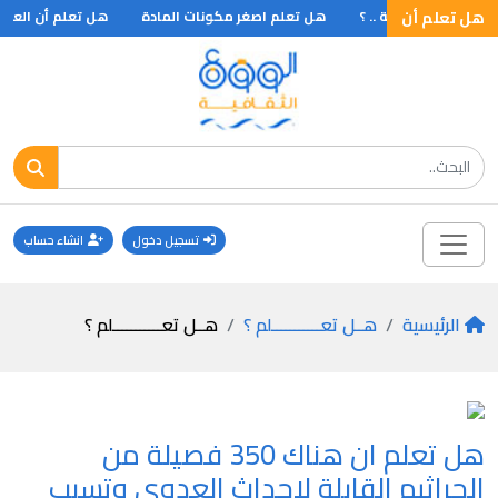
هل تعلم أن
م أن سورة التوبة .. ؟
هل تعلم اصغر مكونات المادة
هل تعلم أن العضو ا
تسجيل دخول
انشاء حساب
الرئيسية
هــل تعـــــــــــلم ؟
هــل تعـــــــــــلم ؟
هل تعلم ان هناك 350 فصيلة من
الجراثيم القابلة لاحداث العدوى وتسبب