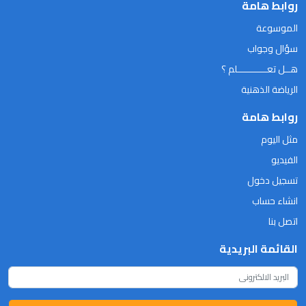
روابط هامة
الموسوعة
سؤال وجواب
هــل تعـــــــــــلم ؟
الرياضة الذهنية
روابط هامة
مثل اليوم
الفيديو
تسجيل دخول
انشاء حساب
اتصل بنا
القائمة البريدية