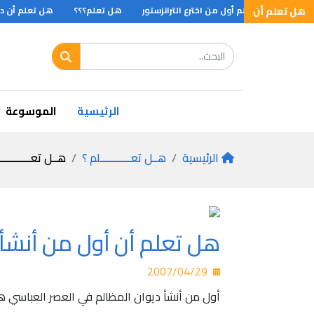
. ؟
هل تعلم أن
هل تعلم أول من اخترع الترانزستور
هل تعلم؟؟؟
هل تعلم أن دودة
الرئيسية
الموسوعة
الرئيسية
هــل تعـــــــــــلم ؟
هــل تعـــــــــــ
هل تعلم أن أول من أنشأ 
2007/04/29
أول من أنشأ ديوان المظالم في العصر العباسي هو