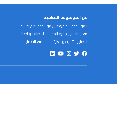
عن الموسوعة الثقافية
الموسوعة الثقافية هى موسوعة تضم اخبار و
معلومات فى جميع المجالات المختلفة و احدث
الاخبار و اختبارات و الغاز تناسب جميع الاعمار