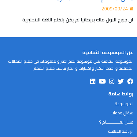
2009/09/24
ان جورج الاول ملك بريطانيا لم يكن يتكلم اللغة الانجليزية
عن الموسوعة الثقافية
الموسوعة الثقافية هى موسوعة تضم اخبار و معلومات فى جميع المجالات
المختلفة و احدث الاخبار و اختبارات و الغاز تناسب جميع الاعمار
روابط هامة
الموسوعة
سؤال وجواب
هــل تعـــــــــــلم ؟
الرياضة الذهنية