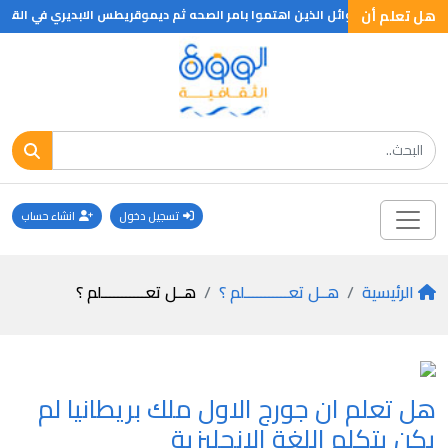
هل تعلم أن
تسجيل دخول
انشاء حساب
الرئيسية
هــل تعـــــــــــلم ؟
هــل تعـــــــــــلم ؟
هل تعلم ان جورج الاول ملك بريطانيا لم
يكن يتكلم اللغة الانجليزية