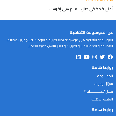
أعلى قمة في جبال العالم هي إفرست .
عن الموسوعة الثقافية
الموسوعة الثقافية هى موسوعة تضم اخبار و معلومات فى جميع المجالات
المختلفة و احدث الاخبار و اختبارات و الغاز تناسب جميع الاعمار
روابط هامة
الموسوعة
سؤال وجواب
هــل تعـــــــــــلم ؟
الرياضة الذهنية
روابط هامة