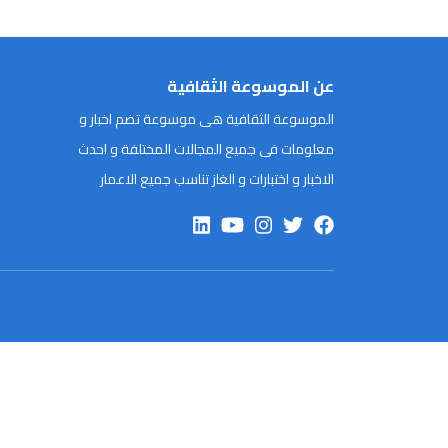
عن الموسوعة الثقافية
الموسوعة الثقافية هى موسوعة تضم اخبار و
معلومات فى جميع المجالات المختلفة و احدث
الاخبار و اختبارات و الغاز تناسب جميع الاعمار