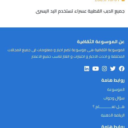
جميع الدبب القطبية عسراء تستخدم اليد اليسرى
عن الموسوعة الثقافية
الموسوعة الثقافية هى موسوعة تضم اخبار و معلومات فى جميع المجالات
المختلفة و احدث الاخبار و اختبارات و الغاز تناسب جميع الاعمار
روابط هامة
الموسوعة
سؤال وجواب
هــل تعـــــــــــلم ؟
الرياضة الذهنية
روابط هامة