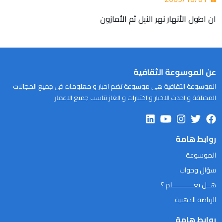
ان اطول الأنهار نهر النيل ثم الأمازون
عن الموسوعة الثقافية
الموسوعة الثقافية هى موسوعة تضم اخبار و معلومات فى جميع المجالات
المختلفة و احدث الاخبار و اختبارات و الغاز تناسب جميع الاعمار
روابط هامة
الموسوعة
سؤال وجواب
هــل تعـــــــــــلم ؟
الرياضة الذهنية
روابط هامة