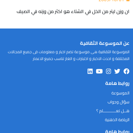
ان وزن ليتر من الخل في الشتاء هو اكثر من وزنه في الصيف
عن الموسوعة الثقافية
الموسوعة الثقافية هى موسوعة تضم اخبار و معلومات فى جميع المجالات
المختلفة و احدث الاخبار و اختبارات و الغاز تناسب جميع الاعمار
روابط هامة
الموسوعة
سؤال وجواب
هــل تعـــــــــــلم ؟
الرياضة الذهنية
روابط هامة