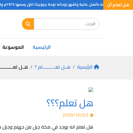
هل تعلم أن
له في صناعة الحلوى كعنصر اساسي في بداية القرن الثامن عشرو كلن انذاك مادة نادر
الرئيسية
الموسوعة
الرئيسية
هــل تعـــــــــــلم ؟
هــل تعـــــــــــ
هل تعلم؟؟؟
2009/10/03
هل تعلم انه يوجد في مكة جبل من جهنم وجبل م