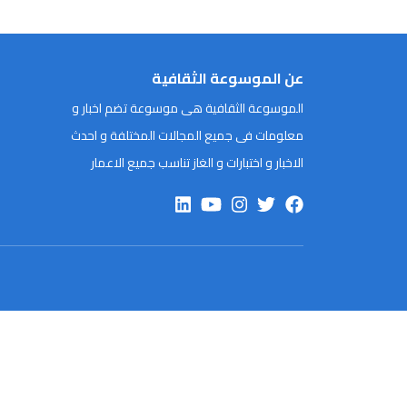
عن الموسوعة الثقافية
الموسوعة الثقافية هى موسوعة تضم اخبار و
معلومات فى جميع المجالات المختلفة و احدث
الاخبار و اختبارات و الغاز تناسب جميع الاعمار