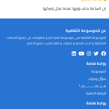
ان الساعة يخف وزنها عندما ينحل زنبركها
عن الموسوعة الثقافية
الموسوعة الثقافية هى موسوعة تضم اخبار و معلومات فى جميع المجالات
المختلفة و احدث الاخبار و اختبارات و الغاز تناسب جميع الاعمار
روابط هامة
الموسوعة
سؤال وجواب
هــل تعـــــــــــلم ؟
الرياضة الذهنية
روابط هامة