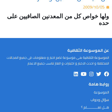
2009/10/05
ولها خواص كل من المعدنين الصافيين على
حده
عن الموسوعة الثقافية
الموسوعة الثقافية هى موسوعة تضم اخبار و معلومات فى جميع المجالات
المختلفة و احدث الاخبار و اختبارات و الغاز تناسب جميع الاعمار
روابط هامة
الموسوعة
سؤال وجواب
هــل تعـــــــــــلم ؟