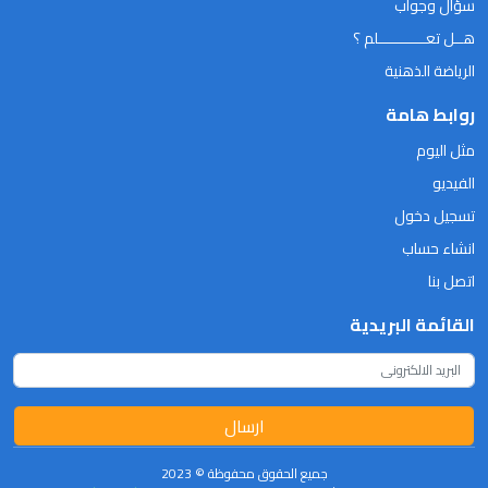
سؤال وجواب
هــل تعـــــــــــلم ؟
الرياضة الذهنية
روابط هامة
مثل اليوم
الفيديو
تسجيل دخول
انشاء حساب
اتصل بنا
القائمة البريدية
ارسال
جميع الحقوق محفوظة © 2023