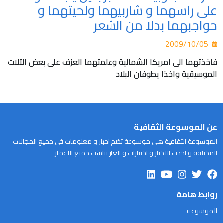
على راسهما و شاربيهما ولحيتهما و
حواجبهما بدلا من الشعر
2009/10/05
فاخذتهما الى امريكا الشمالية وعلمتهما العزف على بعض الآلات
الموسيقية واخذا يطوفان البلاد
عن الموسوعة الثقافية
الموسوعة الثقافية هى موسوعة تضم اخبار و معلومات فى جميع المجالات
المختلفة و احدث الاخبار و اختبارات و الغاز تناسب جميع الاعمار
روابط هامة
الموسوعة