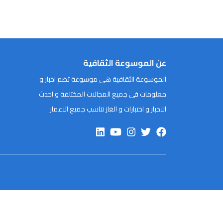
عن الموسوعة الثقافية
الموسوعة الثقافية هى موسوعة تضم اخبار و
معلومات فى جميع المجالات المختلفة و احدث
الاخبار و اختبارات و الغاز تناسب جميع الاعمار