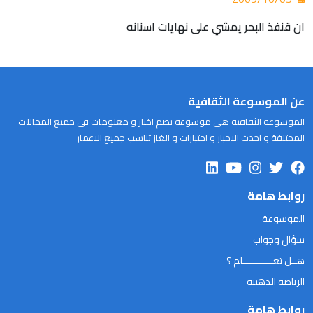
ان قنفذ البحر يمشي على نهايات اسنانه
عن الموسوعة الثقافية
الموسوعة الثقافية هى موسوعة تضم اخبار و معلومات فى جميع المجالات
المختلفة و احدث الاخبار و اختبارات و الغاز تناسب جميع الاعمار
روابط هامة
الموسوعة
سؤال وجواب
هــل تعـــــــــــلم ؟
الرياضة الذهنية
روابط هامة