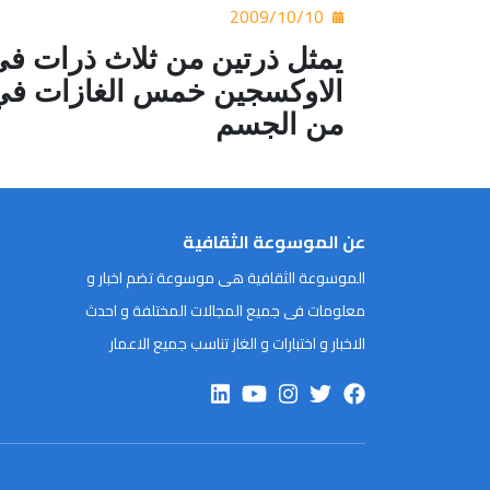
2009/10/10
يمثل ذرتين من ثلاث ذرات في ج
من الجسم
عن الموسوعة الثقافية
الموسوعة الثقافية هى موسوعة تضم اخبار و
معلومات فى جميع المجالات المختلفة و احدث
الاخبار و اختبارات و الغاز تناسب جميع الاعمار