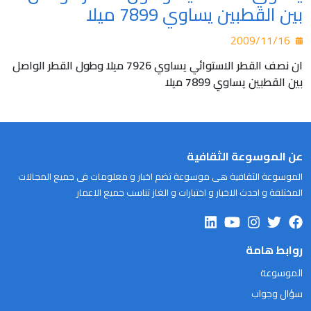
بين القطبين يساوي 7899 ميلا
2009/11/16
ان نصف القطر الاستوائي يساوي 7926 ميلا وطول القطر الواصل
بين القطبين يساوي 7899 ميلا
عن الموسوعة الثقافية
الموسوعة الثقافية هى موسوعة تضم اخبار و معلومات فى جميع المجالات
المختلفة و احدث الاخبار و اختبارات و الغاز تناسب جميع الاعمار
روابط هامة
الموسوعة
سؤال وجواب