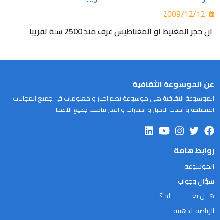
2009/12/12
ان حجر المغنيط او المغناطيس عرف منذ 2500 سنة تقريبا
عن الموسوعة الثقافية
الموسوعة الثقافية هى موسوعة تضم اخبار و معلومات فى جميع المجالات
المختلفة و احدث الاخبار و اختبارات و الغاز تناسب جميع الاعمار
روابط هامة
الموسوعة
سؤال وجواب
هــل تعـــــــــــلم ؟
الرياضة الذهنية