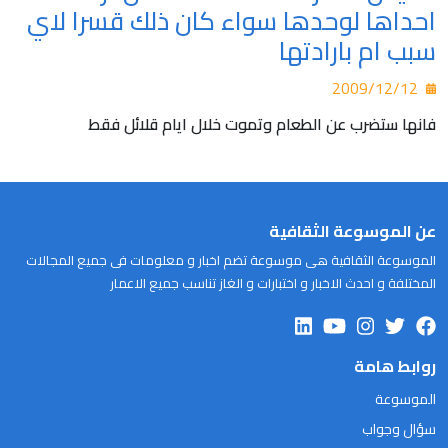
احداها لوحدها سواء كان ذلك قسرا لاي
سبب ام بارادتها
2009/12/12
فانها ستضرب عن الطعام وتموت خلال ايام قلائل فقط
عن الموسوعة الثقافية
الموسوعة الثقافية هى موسوعة تضم اخبار و معلومات فى جميع المجالات
المختلفة و احدث الاخبار و اختبارات و الغاز تناسب جميع الاعمار
روابط هامة
الموسوعة
سؤال وجواب