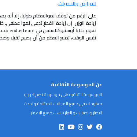
المبايض
والخصيات
.
على الرغم من توقف نموالعظام طوليا، إلا أنه يم
نفس الوقت، تمنع العظم من أن يصبح ثقيلا وضخم
عن الموسوعة الثقافية
الموسوعة الثقافية هى موسوعة تضم اخبار و
معلومات فى جميع المجالات المختلفة و احدث
الاخبار و اختبارات و الغاز تناسب جميع الاعمار