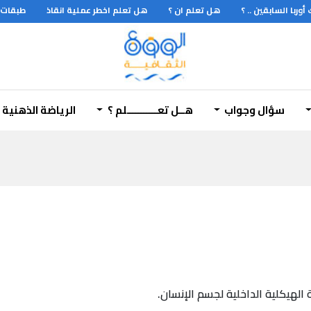
السابقين .. ؟
هل تعلم ان ؟
هل تعلم اخطر عملية انقاذ
طبقات الارض
سؤال وجواب
هــل تعـــــــــــلم ؟
الرياضة الذهنية
هيكلية الداخلية لجسم الإنسان.