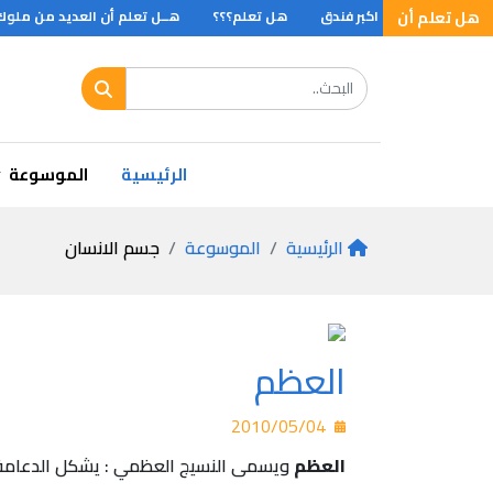
هل تعلم أن
هل تعلم اكبر فندق
هل تعلم؟؟؟
هــل تعلم أن العديد من ملوك أوربا 
الرئيسية
الموسوعة
الرئيسية
الموسوعة
جسم الانسان
العظم
2010/05/04
العظم
ويسمى النسيج العظمي : يشكل الدعامة ال