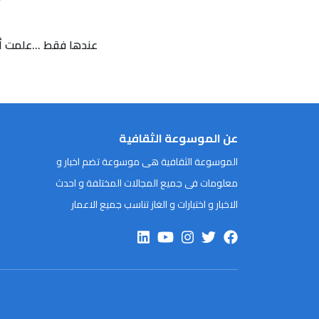
عندها فقط ...علمت أن 
عن الموسوعة الثقافية
الموسوعة الثقافية هى موسوعة تضم اخبار و
معلومات فى جميع المجالات المختلفة و احدث
الاخبار و اختبارات و الغاز تناسب جميع الاعمار