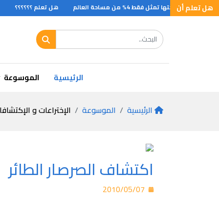
هل تعلم أن
هل تعلم ؟؟؟؟؟؟
هل ت
الرئيسية
الموسوعة
الرئيسية
الموسوعة
الإختراعات و الإكتشاف
اكتشاف الصرصار الطائر
2010/05/07