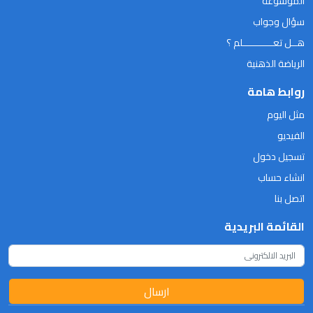
الموسوعة
سؤال وجواب
هــل تعـــــــــــلم ؟
الرياضة الذهنية
روابط هامة
مثل اليوم
الفيديو
تسجيل دخول
انشاء حساب
اتصل بنا
القائمة البريدية
ارسال