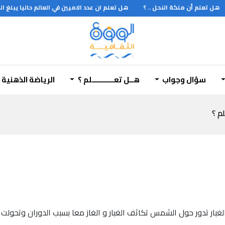
هل تعلم أن ملكة النحل .. ؟
هل تعلم ان عدد الاميين في العالم حاليا يبلغ
سؤال وجواب
هــل تعـــــــــــلم ؟
الرياضة الذهنية
لم ؟
لغبار تدور حول الشمس تكاثف الغبار و الغاز معا بسبب الدوران وتحولت 