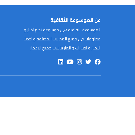
عن الموسوعة الثقافية
الموسوعة الثقافية هى موسوعة تضم اخبار و
معلومات فى جميع المجالات المختلفة و احدث
الاخبار و اختبارات و الغاز تناسب جميع الاعمار