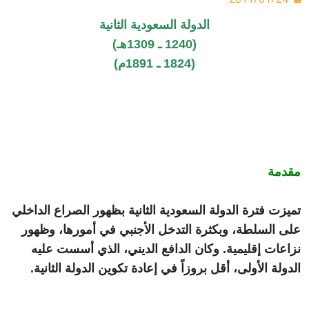
الدولة السعودية الثانية
(1240 ـ 1309هـ)
(1824 ـ 1891م)
مقدمة
تميزت فترة الدولة السعودية الثانية بظهور الصراع الداخلي
على السلطة، وبكثرة التدخل الأجنبي في أمورها، وظهور
نزاعات إقليمية. وكان الدافع الديني، الذي أسست عليه
الدولة الأولى، أقل بروزاً في إعادة تكوين الدولة الثانية.