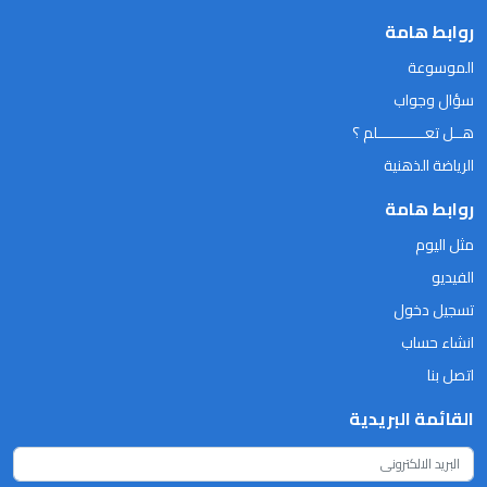
روابط هامة
الموسوعة
سؤال وجواب
هــل تعـــــــــــلم ؟
الرياضة الذهنية
روابط هامة
مثل اليوم
الفيديو
تسجيل دخول
انشاء حساب
اتصل بنا
القائمة البريدية