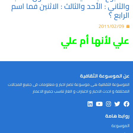
والثاني : الأحد والثالث : الاثنين فما اسم
الرابع ؟
2011/02/09
علي لأنها أم علي
عن الموسوعة الثقافية
الموسوعة الثقافية هى موسوعة تضم اخبار و معلومات فى جميع المجالات
المختلفة و احدث الاخبار و اختبارات و الغاز تناسب جميع الاعمار
روابط هامة
الموسوعة