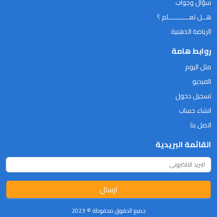
سؤال وجواب
هــل تعـــــــــــلم ؟
الرياضة الذهنية
روابط هامة
مثل اليوم
الفيديو
تسجيل دخول
انشاء حساب
اتصل بنا
القائمة البريدية
ارسال
جميع الحقوق محفوظة © 2023